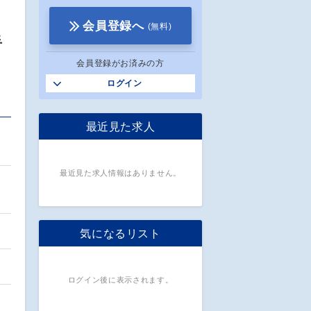
会員登録へ
(無料)
手
会員登録がお済みの方
ログイン
最近見た求人
お
最近見た求人情報はありません。
け
気になるリスト
ログイン後に表示されます。