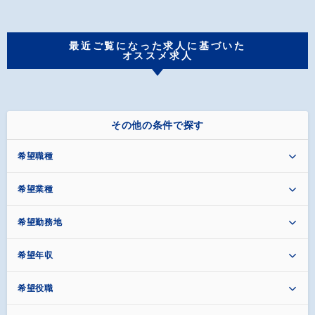
最近ご覧になった求人に基づいた
オススメ求人
その他の条件で探す
希望職種
希望業種
希望勤務地
希望年収
希望役職