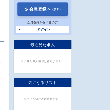
会員登録へ
(無料)
よ
会員登録がお済みの方
ログイン
最近見た求人
最近見た求人情報はありません。
気になるリスト
ログイン後に表示されます。