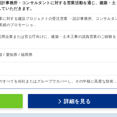
設計事務所・コンサルタントに対する営業活動を通じ、建築・土
していただきます。
業に対する建設プロジェクトの受注営業 ・設計事務所、コンサルタ
実績のプロモーショ…
民間企業または官公庁向けに、建築・土木工事の請負営業のご経験を
都 / 愛知県 / 福岡県
のすべてを自社またはグループでカバーし、その中核に高度な技術
詳細を見る