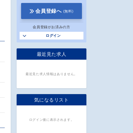
会員登録へ
(無料)
会員登録がお済みの方
ログイン
最近見た求人
最近見た求人情報はありません。
気になるリスト
…
ログイン後に表示されます。