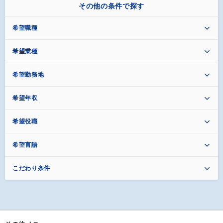
その他の条件で探す
希望職種
希望業種
希望勤務地
希望年収
希望役職
希望言語
こだわり条件