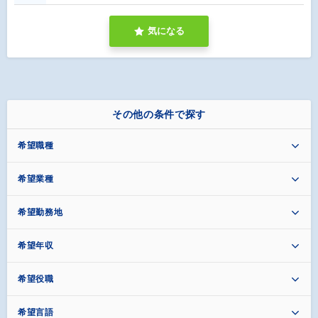
気になる
その他の条件で探す
希望職種
希望業種
希望勤務地
希望年収
希望役職
希望言語