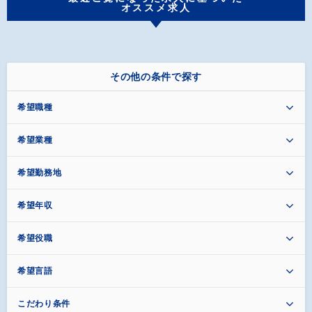
オススメ求人
その他の条件で探す
希望職種
希望業種
希望勤務地
希望年収
希望役職
希望言語
こだわり条件