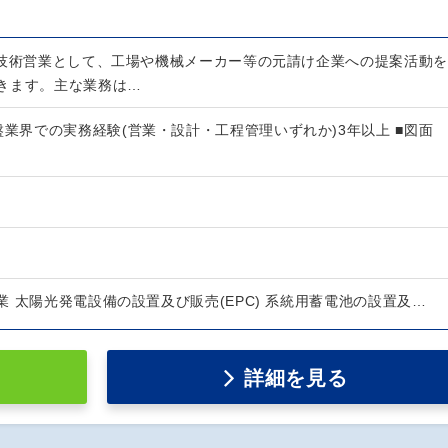
の技術営業として、工場や機械メーカー等の元請け企業への提案活動を
きます。主な業務は…
盤業界での実務経験(営業・設計・工程管理いずれか)3年以上 ■図面
 太陽光発電設備の設置及び販売(EPC) 系統用蓄電池の設置及…
詳細を見る