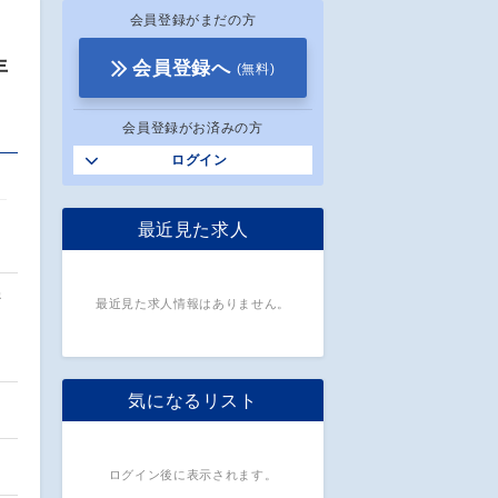
会員登録がまだの方
年
会員登録へ
(無料)
会員登録がお済みの方
ログイン
最近見た求人
密
最近見た求人情報はありません。
気になるリスト
ログイン後に表示されます。