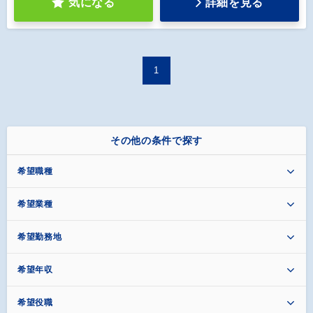
気になる
詳細を見る
1
その他の条件で探す
希望職種
希望業種
希望勤務地
希望年収
希望役職