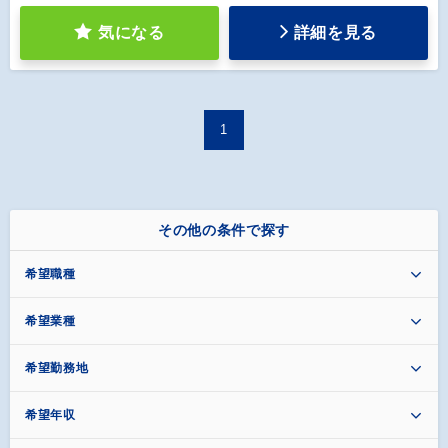
気になる
詳細を見る
1
その他の条件で探す
希望職種
希望業種
希望勤務地
希望年収