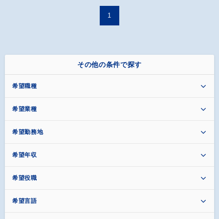
1
その他の条件で探す
希望職種
希望業種
希望勤務地
希望年収
希望役職
希望言語