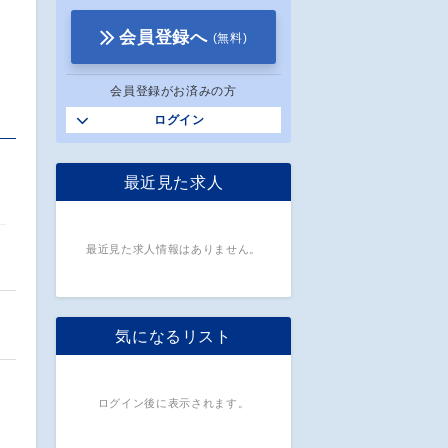
会員登録へ
(無料)
会員登録がお済みの方
ログイン
を
最近見た求人
最近見た求人情報はありません。
気になるリスト
ログイン後に表示されます。