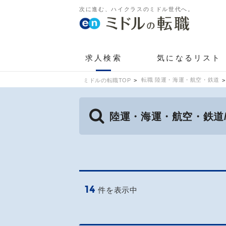
次に進む、ハイクラスのミドル世代へ。
求人検索
気になるリスト
転職 陸運・海運・航空・鉄道
ミドルの転職TOP
陸運・海運・航空・鉄道
14
件を表示中