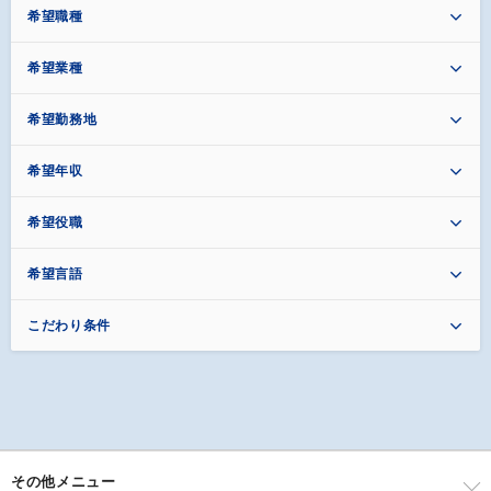
希望職種
希望業種
希望勤務地
希望年収
希望役職
希望言語
こだわり条件
その他メニュー