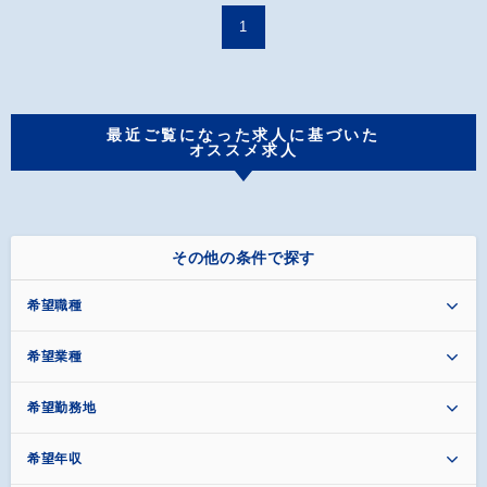
1
最近ご覧になった求人に基づいた
オススメ求人
その他の条件で探す
希望職種
希望業種
希望勤務地
希望年収