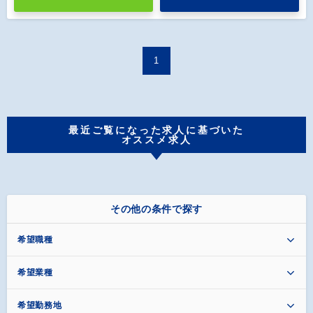
1
最近ご覧になった求人に基づいた
オススメ求人
その他の条件で探す
希望職種
希望業種
希望勤務地