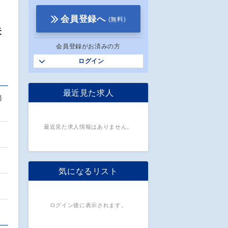
会員登録へ
(無料)
未
会員登録がお済みの方
ログイン
最近見た求人
務
最近見た求人情報はありません。
気になるリスト
ログイン後に表示されます。