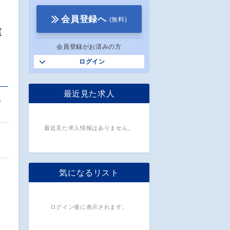
会員登録へ
(無料)
建
会員登録がお済みの方
ログイン
最近見た求人
戦
最近見た求人情報はありません。
気になるリスト
ログイン後に表示されます。