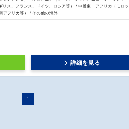
イギリス、フランス、ドイツ、ロシア等） / 中近東・アフリカ（モロッ
南アフリカ等） / その他の海外
詳細を見る
1