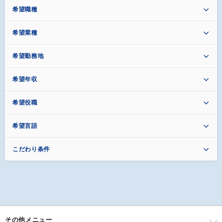
希望職種
希望業種
希望勤務地
希望年収
希望役職
希望言語
こだわり条件
その他メニュー