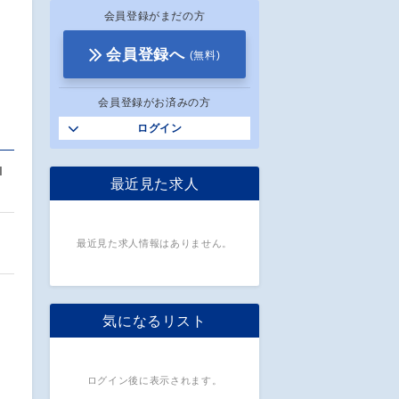
会員登録がまだの方
会員登録へ
(無料)
会員登録がお済みの方
ログイン
I
最近見た求人
最近見た求人情報はありません。
気になるリスト
ログイン後に表示されます。