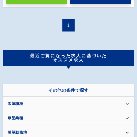
1
最近ご覧になった求人に基づいた
オススメ求人
その他の条件で探す
希望職種
希望業種
希望勤務地