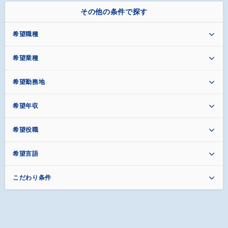
その他の条件で探す
希望職種
希望業種
希望勤務地
希望年収
希望役職
希望言語
こだわり条件