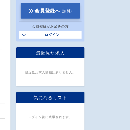
会員登録へ
(無料)
会員登録がお済みの方
ログイン
最近見た求人
最近見た求人情報はありません。
気になるリスト
ログイン後に表示されます。