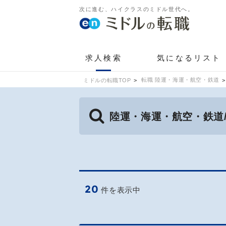
次に進む、ハイクラスのミドル世代へ。
求人検索
気になるリスト
転職 陸運・海運・航空・鉄道
ミドルの転職TOP
陸運・海運・航空・鉄道
20
件を表示中