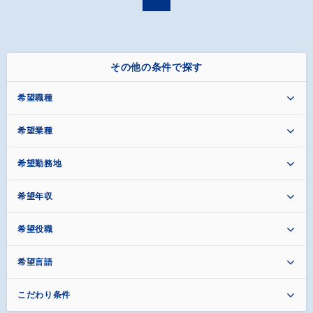
その他の条件で探す
希望職種
希望業種
希望勤務地
希望年収
希望役職
希望言語
こだわり条件