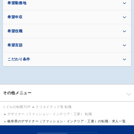
希望勤務地
希望年収
希望役職
希望言語
こだわり条件
その他メニュー
クリエイティブ系 転職
ミドルの転職TOP
デザイナー（ファッション・インテリア・工業） 転職
岐阜県のデザイナー（ファッション・インテリア・工業）の転職・求人一覧