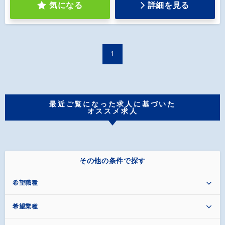
気になる
詳細を見る
1
最近ご覧になった求人に基づいた
オススメ求人
その他の条件で探す
希望職種
希望業種