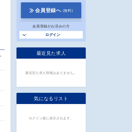
会員登録へ
(無料)
会員登録がお済みの方
ログイン
最近見た求人
テ
最近見た求人情報はありません。
気になるリスト
ログイン後に表示されます。