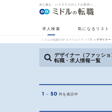
次に進む、ハイクラスのミドル世代へ。
求人検索
気になるリスト
クリエイティブ系
デザイナー
ミドルの転職TOP
デザイナー（ファッショ
転職・求人情報一覧
1
50
～
件を表示中