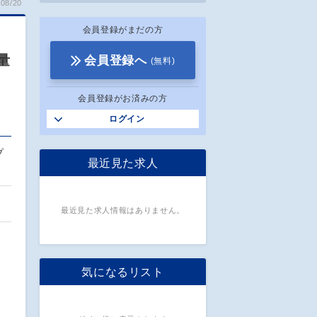
08/20
会員登録がまだの方
量
会員登録へ
(無料)
会員登録がお済みの方
ログイン
プ
最近見た求人
最近見た求人情報はありません。
気になるリスト