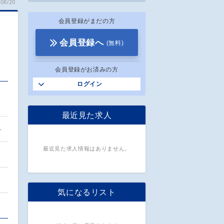
08/20
会員登録がまだの方
会員登録へ
(無料)
会員登録がお済みの方
ログイン
・
最近見た求人
…
最近見た求人情報はありません。
気になるリスト
…