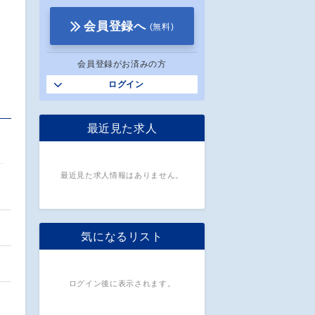
会員登録へ
(無料)
会員登録がお済みの方
ログイン
最近見た求人
最近見た求人情報はありません。
設
気になるリスト
ログイン後に表示されます。