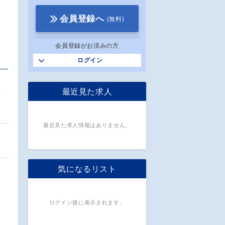
会員登録へ
(無料)
会員登録がお済みの方
ログイン
最近見た求人
最近見た求人情報はありません。
気になるリスト
ログイン後に表示されます。