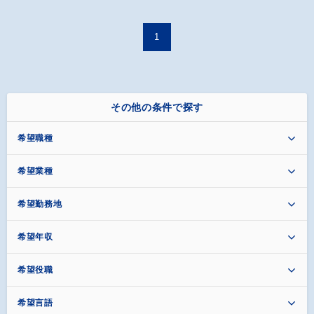
1
その他の条件で探す
希望職種
希望業種
希望勤務地
希望年収
希望役職
希望言語