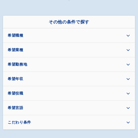
その他の条件で探す
希望職種
希望業種
希望勤務地
希望年収
希望役職
希望言語
こだわり条件