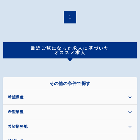
1
最近ご覧になった求人に基づいた
オススメ求人
その他の条件で探す
希望職種
希望業種
希望勤務地