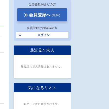
会員登録がまだの方
会員登録へ
(無料)
会員登録がお済みの方
ログイン
最近見た求人
最近見た求人情報はありません。
気になるリスト
ログイン後に表示されます。