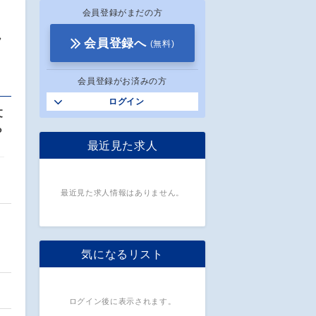
会員登録がまだの方
フ
会員登録へ
(無料)
会員登録がお済みの方
ログイン
文
ら
最近見た求人
最近見た求人情報はありません。
気になるリスト
ログイン後に表示されます。