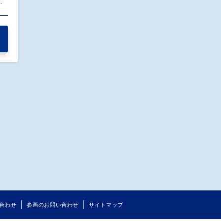
…
合わせ
参画のお問い合わせ
サイトマップ