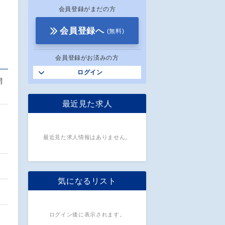
会員登録がまだの方
会員登録へ
(無料)
会員登録がお済みの方
ログイン
開
最近見た求人
最近見た求人情報はありません。
気になるリスト
ログイン後に表示されます。
…