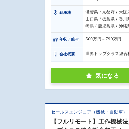
滋賀県 / 京都府 / 大阪府
勤務地
山口県 / 徳島県 / 香川県
崎県 / 鹿児島県 / 沖縄
500万円～799万円
年収 / 給与
世界トップクラス総合
会社概要
気になる
セールスエンジニア（機械・自動車）
【フルリモート】工作機械法