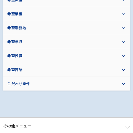
希望職種
希望業種
希望勤務地
希望年収
希望役職
希望言語
こだわり条件
その他メニュー