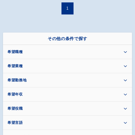
1
その他の条件で探す
希望職種
希望業種
希望勤務地
希望年収
希望役職
希望言語