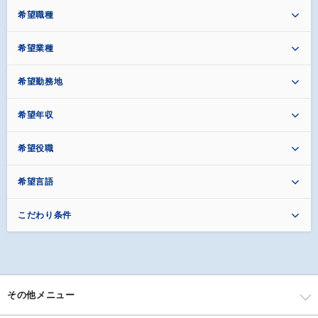
希望職種
希望業種
希望勤務地
希望年収
希望役職
希望言語
こだわり条件
その他メニュー