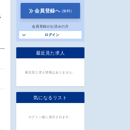
会員登録へ
(無料)
手
会員登録がお済みの方
ログイン
最近見た求人
最近見た求人情報はありません。
務
気になるリスト
ログイン後に表示されます。