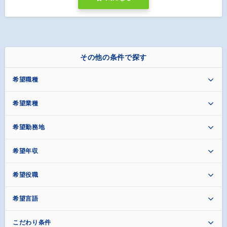
その他の条件で探す
希望職種
希望業種
希望勤務地
希望年収
希望役職
希望言語
こだわり条件