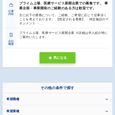
プライム上場、医療サービス展開企業での募集です。 事
業企画・事業開発のご経験のある方は歓迎です。
仕事
内容
主に以下の業務について、ご経験、ご希望に応じて従事頂く
ことを考えております。 【想定される業務】 ・特定施設のマ
ネジメント ・…
プライム上場、医療サービス展開企業 ※詳細は求人紹介時に
ご案内いたします。
会社
概要
気になる
その他の条件で探す
希望職種
希望業種