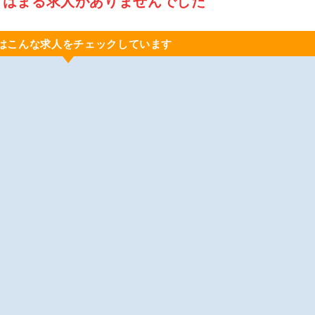
てはまる求人がありませんでした
はこんな求人をチェックしています