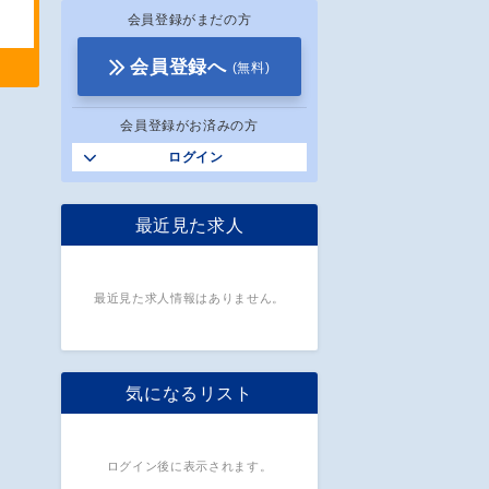
会員登録がまだの方
会員登録へ
(無料)
会員登録がお済みの方
ログイン
最近見た求人
最近見た求人情報はありません。
気になるリスト
ログイン後に表示されます。