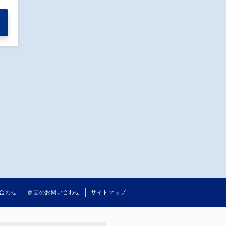
合わせ
参画のお問い合わせ
サイトマップ