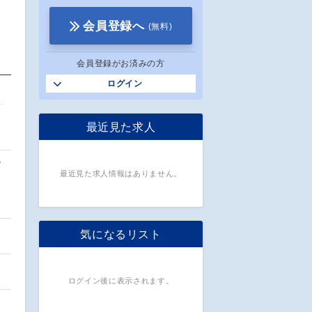
会員登録へ
(無料)
会員登録がお済みの方
ログイン
最近見た求人
ズ
最近見た求人情報はありません。
気になるリスト
ログイン後に表示されます。