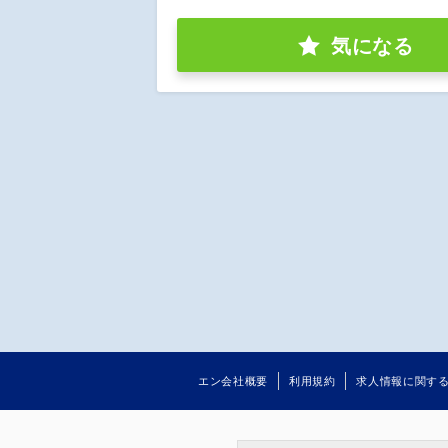
気になる
エン会社概要
利用規約
求人情報に関す