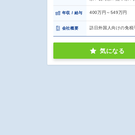
400万円～549万円
年収 / 給与
訪日外国人向けの免税
会社概要
気になる