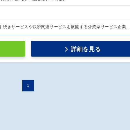
手続きサービスや決済関連サービスを展開する外資系サービス企業
詳細を見る
1