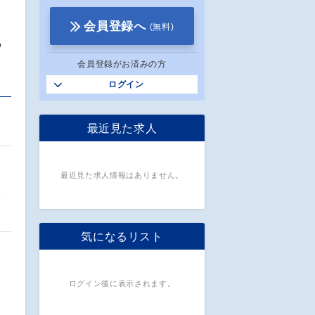
会員登録へ
(無料)
る
会員登録がお済みの方
ログイン
最近見た求人
最近見た求人情報はありません。
新
気になるリスト
ログイン後に表示されます。