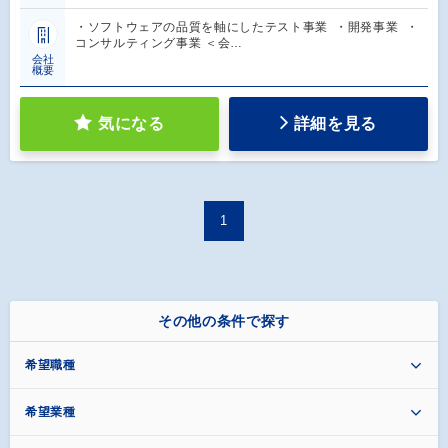
・ソフトウェアの品質を軸にしたテスト事業 ・開発事業 ・
コンサルティング事業 ＜会…
会社
概要
気になる
詳細を見る
1
その他の条件で探す
希望職種
希望業種