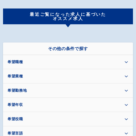
最近ご覧になった求人に基づいた
オススメ求人
その他の条件で探す
希望職種
希望業種
希望勤務地
希望年収
希望役職
希望言語