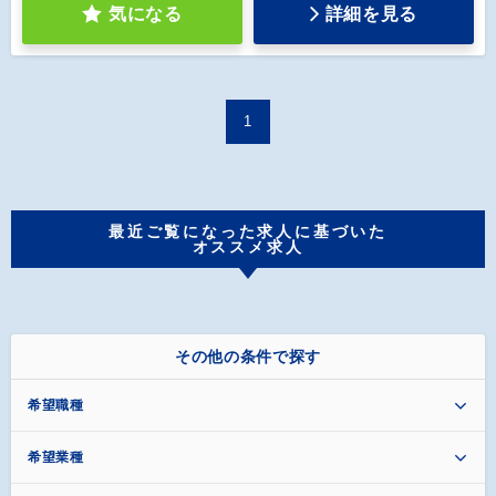
気になる
詳細を見る
1
最近ご覧になった求人に基づいた
オススメ求人
その他の条件で探す
希望職種
希望業種