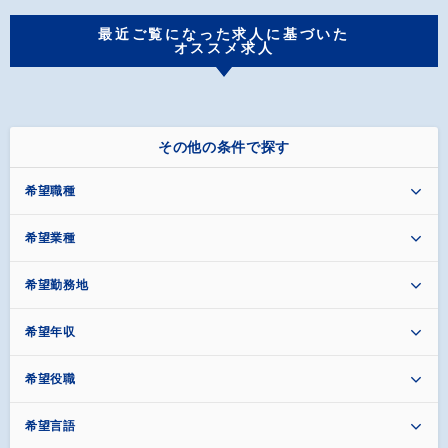
最近ご覧になった求人に基づいた
オススメ求人
その他の条件で探す
希望職種
希望業種
希望勤務地
希望年収
希望役職
希望言語