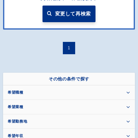
変更して再検索
1
その他の条件で探す
希望職種
希望業種
希望勤務地
希望年収